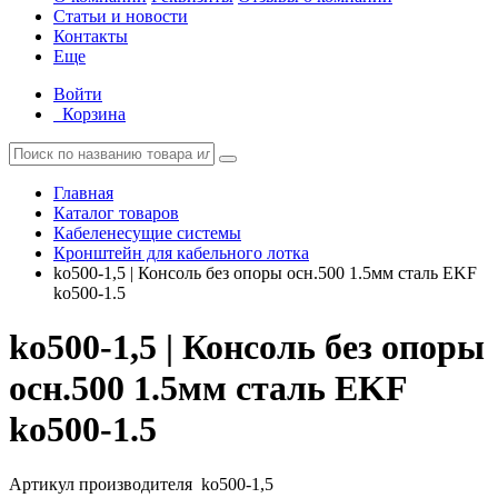
Статьи и новости
Контакты
Еще
Войти
Корзина
Главная
Каталог товаров
Кабеленесущие системы
Кронштейн для кабельного лотка
ko500-1,5 | Консоль без опоры осн.500 1.5мм сталь EKF
ko500-1.5
ko500-1,5 | Консоль без опоры
осн.500 1.5мм сталь EKF
ko500-1.5
Артикул производителя
ko500-1,5