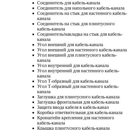
Соединитель для кабель-канала
Соединитель для напольного кабель-канала
Соединитель на стык для настенного кабель-
канала
Соединитель на стык для плинтусного
кабель-канала
Соединитель/накладка на стык для кабель-
канала
Угол внешний для кабель-канала
Угол внешний для настенного кабель-канала
Угол внешний для плинтусного кабель-
канала
Угол внутренний для кабель-канала
Угол внутренний для настенного кабель-
канала
Угол Т-образный для кабель-канала
Угол Т-образный для настенного кабель-
канала
Заглушка для плинтусного кабель-канала
Заглушка фронтальная для кабель-канала
Защита ввода кабеля в кабель-канал
Коробка ответвительная для кабель-канала
Кронштейн крепления для настенного
кабель-канала
Крышка плинтусного кабель-канала