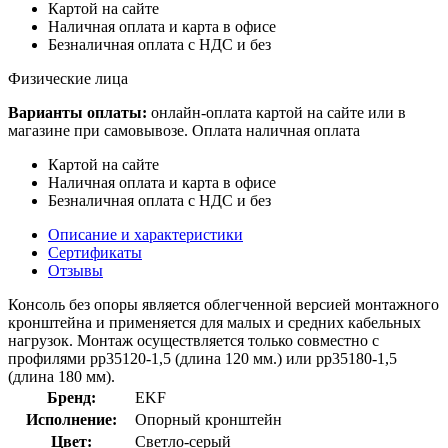
Картой на сайте
Наличная оплата и карта в офисе
Безналичная оплата с НДС и без
Физические лица
Варианты оплаты:
онлайн-оплата картой на сайте или в
магазине при самовывозе. Оплата наличная оплата
Картой на сайте
Наличная оплата и карта в офисе
Безналичная оплата с НДС и без
Описание и характеристики
Сертификаты
Отзывы
Консоль без опоры является облегченной версией монтажного
кронштейна и применяется для малых и средних кабельных
нагрузок. Монтаж осуществляется только совместно с
профилями pp35120-1,5 (длина 120 мм.) или pp35180-1,5
(длина 180 мм).
Бренд:
EKF
Исполнение:
Опорный кронштейн
Цвет:
Светло-серый