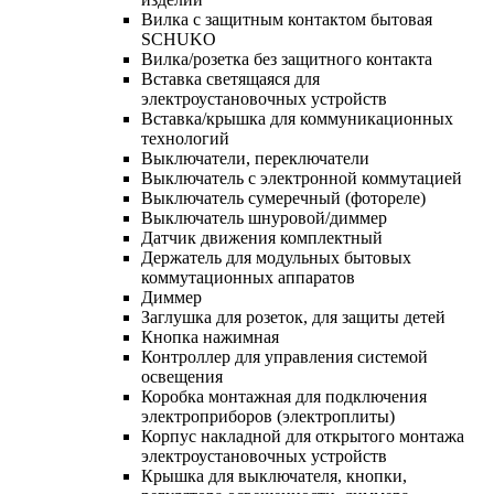
Вилка с защитным контактом бытовая
SCHUKO
Вилка/розетка без защитного контакта
Вставка светящаяся для
электроустановочных устройств
Вставка/крышка для коммуникационных
технологий
Выключатели, переключатели
Выключатель с электронной коммутацией
Выключатель сумеречный (фотореле)
Выключатель шнуровой/диммер
Датчик движения комплектный
Держатель для модульных бытовых
коммутационных аппаратов
Диммер
Заглушка для розеток, для защиты детей
Кнопка нажимная
Контроллер для управления системой
освещения
Коробка монтажная для подключения
электроприборов (электроплиты)
Корпус накладной для открытого монтажа
электроустановочных устройств
Крышка для выключателя, кнопки,