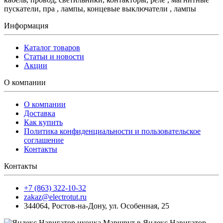
пускатели, пра , лампы, концевые выключатели , лампы
Информация
Каталог товаров
Статьи и новости
Акции
О компании
О компании
Доставка
Как купить
Политика конфиденциальности и пользовательское
соглашение
Контакты
Контакты
+7 (863) 322-10-32
zakaz@electrotut.ru
344064
,
Ростов-на-Дону
,
ул. Особенная, 25
Маршрут в Яндекс.Навигатор