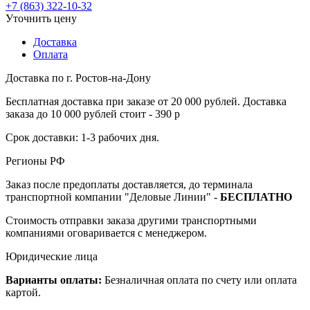
+7 (863) 322-10-32
Уточнить цену
Доставка
Оплата
Доставка по г. Ростов-на-Дону
Бесплатная доставка при заказе от 20 000 рублей. Доставка
заказа до 10 000 рублей стоит - 390 р
Срок доставки: 1-3 рабочих дня.
Регионы РФ
Заказ после предоплаты доставляется, до терминала
транспортной компании "Деловые Линии" -
БЕСПЛАТНО
Стоимость отправки заказа другими транспортными
компаниями оговаривается с менеджером.
Юридические лица
Варианты оплаты:
Безналичная оплата по счету или оплата
картой.