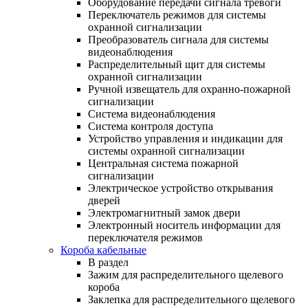
Оборудование передачи сигнала тревоги
Переключатель режимов для системы
охранной сигнализации
Преобразователь сигнала для системы
видеонаблюдения
Распределительный щит для системы
охранной сигнализации
Ручной извещатель для охранно-пожарной
сигнализации
Система видеонаблюдения
Система контроля доступа
Устройство управления и индикации для
системы охранной сигнализации
Центральная система пожарной
сигнализации
Электрическое устройство открывания
дверей
Электромагнитный замок двери
Электронный носитель информации для
переключателя режимов
Короба кабельные
В раздел
Зажим для распределительного щелевого
короба
Заклепка для распределительного щелевого