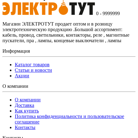
0 - 9999999
Магазин ЭЛЕКТРОТУТ продает оптом и в розницу
электротехническую продукцию .Большой ассортимент:
кабель, провод, светильники, контакторы, реле , магнитные
пускатели, пра , лампы, концевые выключатели , лампы
Информация
Каталог товаров
Статьи и новости
Акции
О компании
О компании
Доставка
Как купить
Политика конфиденциальности и пользовательское
соглашение
Контакты
Контакты