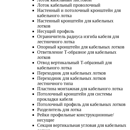
Лоток кабельный проволочный
Настенный и потолочный кронштейн для
кабельного лотка
Настенный кронштейн для кабельных
лотков
Несущий профиль
Ограничитель радиуса изгиба кабеля для
лестничного лотка
Опорный кронштейн для кабельных лотков
Ответвление Т-образное для кабельных
лотков
Отвод вертикальный Т-образный для
кабельного лотка
Переходник для кабельных лотков
Переходник для кабельных лотков
лестничного типа
Пластина монтажная для кабельного лотка
Потолочный кронштейн для системы
прокладки кабеля
Потолочный профиль для кабельных лотков
Разделитель для лотка
Рейки профильные конструкционные/
несущие
Секция вертикальная угловая для кабельных