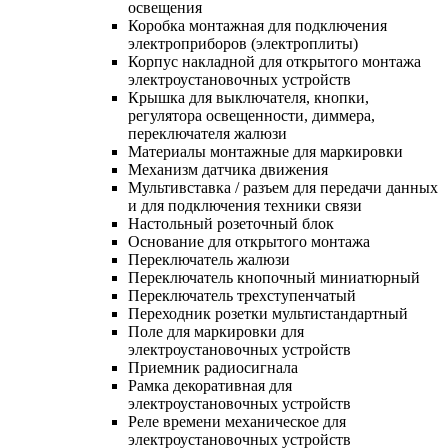
освещения
Коробка монтажная для подключения
электроприборов (электроплиты)
Корпус накладной для открытого монтажа
электроустановочных устройств
Крышка для выключателя, кнопки,
регулятора освещенности, диммера,
переключателя жалюзи
Материалы монтажные для маркировки
Механизм датчика движения
Мультивставка / разъем для передачи данных
и для подключения техники связи
Настольный розеточный блок
Основание для открытого монтажа
Переключатель жалюзи
Переключатель кнопочный миниатюрный
Переключатель трехступенчатый
Переходник розетки мультистандартный
Поле для маркировки для
электроустановочных устройств
Приемник радиосигнала
Рамка декоративная для
электроустановочных устройств
Реле времени механическое для
электроустановочных устройств