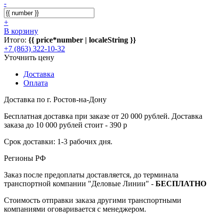
-
+
В корзину
Итого:
{{ price*number | localeString }}
+7 (863) 322-10-32
Уточнить цену
Доставка
Оплата
Доставка по г. Ростов-на-Дону
Бесплатная доставка при заказе от 20 000 рублей. Доставка
заказа до 10 000 рублей стоит - 390 р
Срок доставки: 1-3 рабочих дня.
Регионы РФ
Заказ после предоплаты доставляется, до терминала
транспортной компании "Деловые Линии" -
БЕСПЛАТНО
Стоимость отправки заказа другими транспортными
компаниями оговаривается с менеджером.