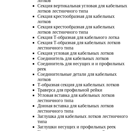
лотков
Секция вертикальная угловая для кабельных
лотков лестничного типа
Секция крестообразная для кабельных
лотков
Секция крестообразная для кабельных
лотков лестничного типа
Секция Т-образная для кабельного лотка
Секция Т-образная для кабельных лотков
лестничного типа
Секция угловая для кабельных лотков
Соединитель для кабельных лотков
Соединитель для несущих и и профильных
реек
Соединительные детали для кабельных
лотков
Т-образная секция для кабельных лотков
Траверса для профильной рейки
Угловая вставка для кабельных лотков
лестничного типа
Донная вставка для кабельных лотков
лестничного типа
Заглушка для кабельных лотков лестничного
типа
Заглушки несущих и профильных реек