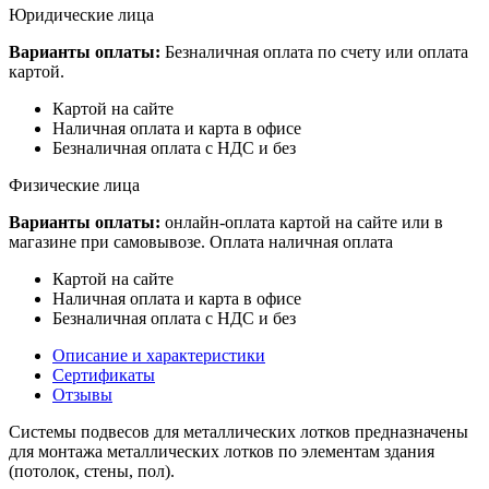
Юридические лица
Варианты оплаты:
Безналичная оплата по счету или оплата
картой.
Картой на сайте
Наличная оплата и карта в офисе
Безналичная оплата с НДС и без
Физические лица
Варианты оплаты:
онлайн-оплата картой на сайте или в
магазине при самовывозе. Оплата наличная оплата
Картой на сайте
Наличная оплата и карта в офисе
Безналичная оплата с НДС и без
Описание и характеристики
Сертификаты
Отзывы
Системы подвесов для металлических лотков предназначены
для монтажа металлических лотков по элементам здания
(потолок, стены, пол).